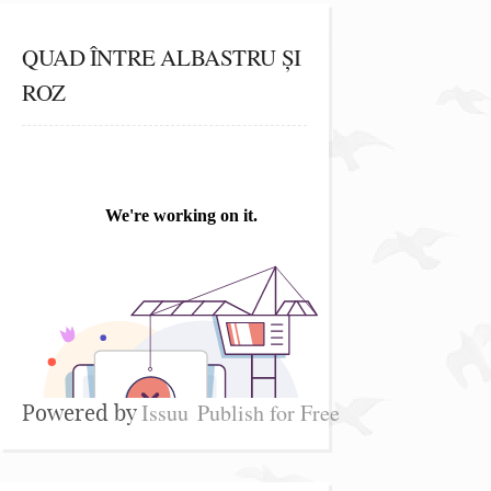
QUAD ÎNTRE ALBASTRU ȘI
ROZ
Issuu
Publish for Free
Powered by