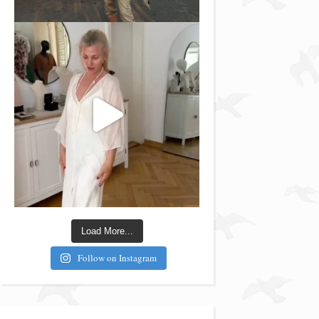
Load More...
Follow on Instagram