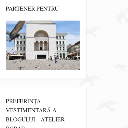
PARTENER PENTRU
PREFERINȚA
VESTIMENTARĂ A
BLOGULUI – ATELIER