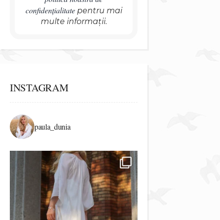
confidențialitate
pentru mai
multe informații.
INSTAGRAM
paula_dunia