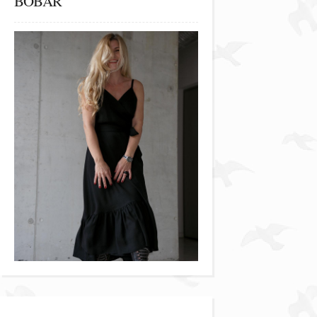
BOBAR