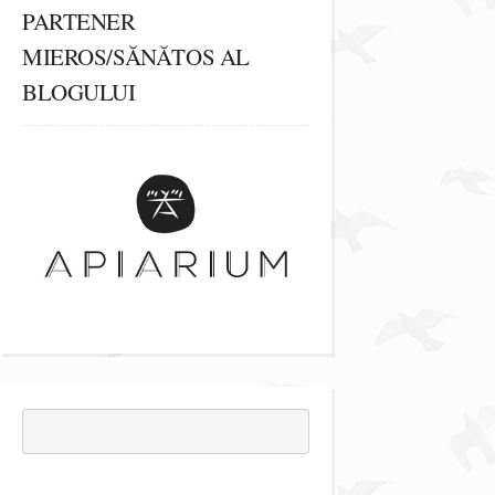
PARTENER
MIEROS/SĂNĂTOS AL
BLOGULUI