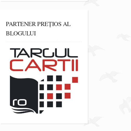
PARTENER PREȚIOS AL
BLOGULUI