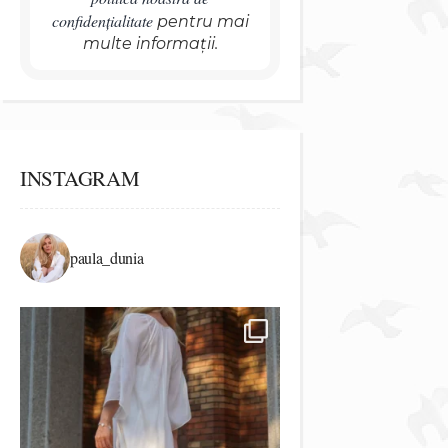
confidențialitate
pentru mai
multe informații.
INSTAGRAM
paula_dunia