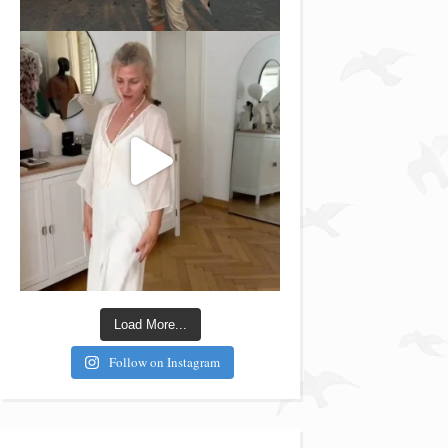
Load More...
Follow on Instagram