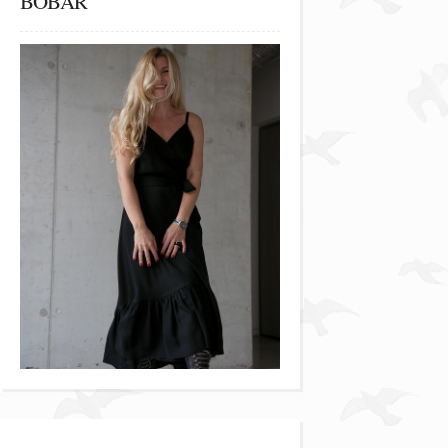
BOBAR