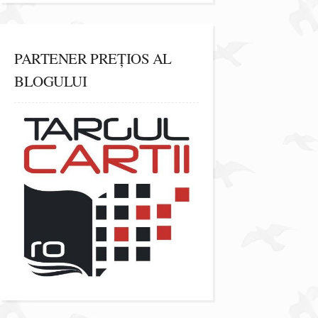
PARTENER PREȚIOS AL
BLOGULUI