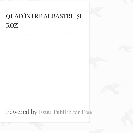
QUAD ÎNTRE ALBASTRU ȘI
ROZ
Issuu
Publish for Free
Powered by