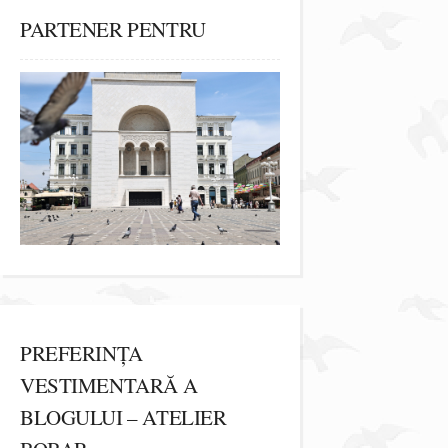
PARTENER PENTRU
PREFERINȚA
VESTIMENTARĂ A
BLOGULUI – ATELIER