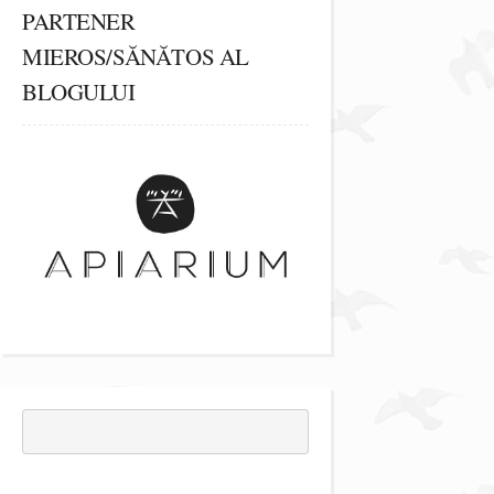
PARTENER
MIEROS/SĂNĂTOS AL
BLOGULUI