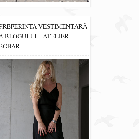
PREFERINȚA VESTIMENTARĂ
A BLOGULUI – ATELIER
BOBAR