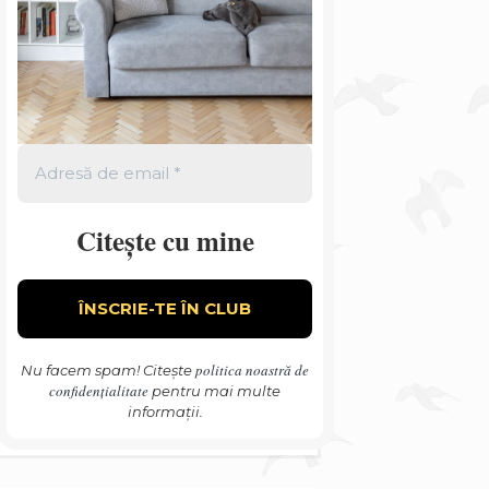
Citește cu mine
politica noastră de
Nu facem spam! Citește
confidențialitate
pentru mai multe
informații.