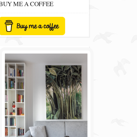
BUY ME A COFFEE