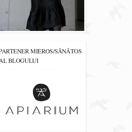
PARTENER MIEROS/SĂNĂTOS
AL BLOGULUI