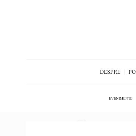
DESPRE
PO
EVENIMENTE