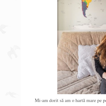
Mi-am dorit să am o hartă mare pe pe