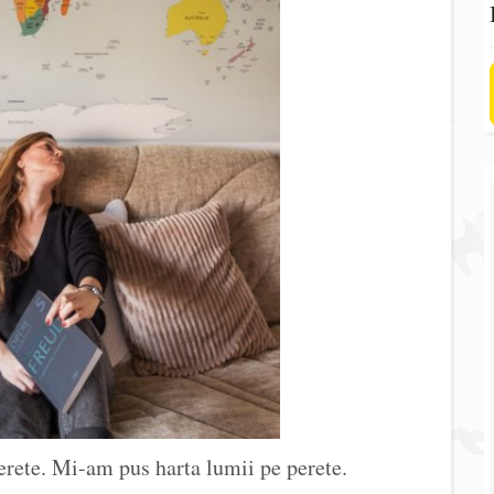
rete. Mi-am pus harta lumii pe perete.