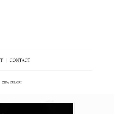
NT
CONTACT
ZIUA CULORII