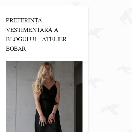
PREFERINȚA
VESTIMENTARĂ A
BLOGULUI – ATELIER
BOBAR