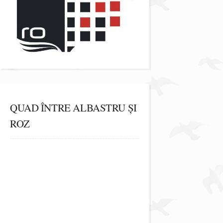
QUAD ÎNTRE ALBASTRU ȘI
ROZ