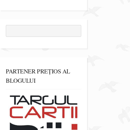
PARTENER PREȚIOS AL
BLOGULUI