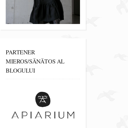
PARTENER
MIEROS/SĂNĂTOS AL
BLOGULUI