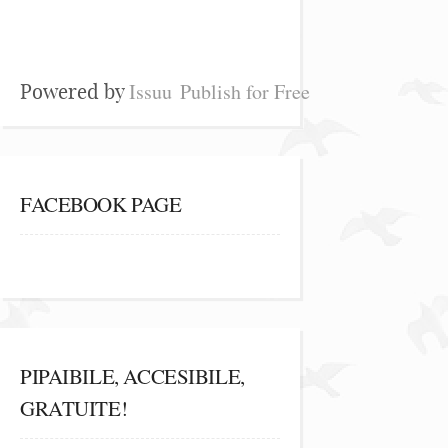
Issuu
Publish for Free
Powered by
FACEBOOK PAGE
PIPAIBILE, ACCESIBILE,
GRATUITE!