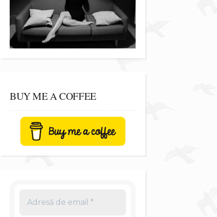
BUY ME A COFFEE