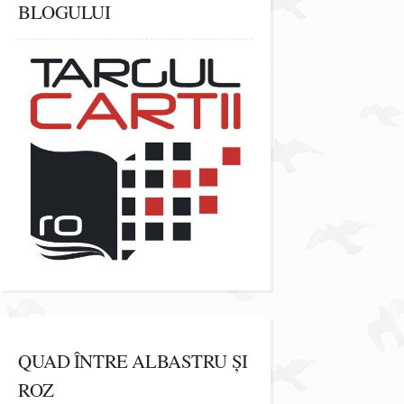
BLOGULUI
QUAD ÎNTRE ALBASTRU ȘI
ROZ