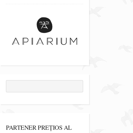
PARTENER PREȚIOS AL