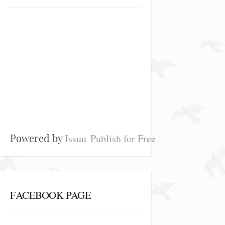
Issuu
Publish for Free
Powered by
FACEBOOK PAGE