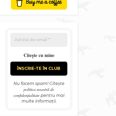
Citește cu mine
Nu facem spam! Citește
politica noastră de
confidențialitate
pentru mai
multe informații.