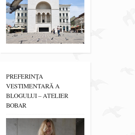
PREFERINȚA
VESTIMENTARĂ A
BLOGULUI – ATELIER
BOBAR