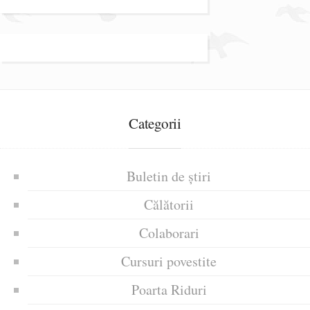
Categorii
Buletin de știri
Călătorii
Colaborari
Cursuri povestite
Poarta Riduri