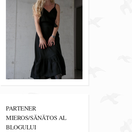
PARTENER
MIEROS/SĂNĂTOS AL
BLOGULUI