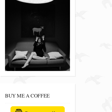
BUY ME A COFFEE