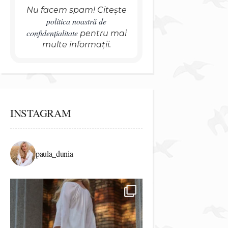
Nu facem spam! Citește
politica noastră de
confidențialitate
pentru mai
multe informații.
INSTAGRAM
paula_dunia