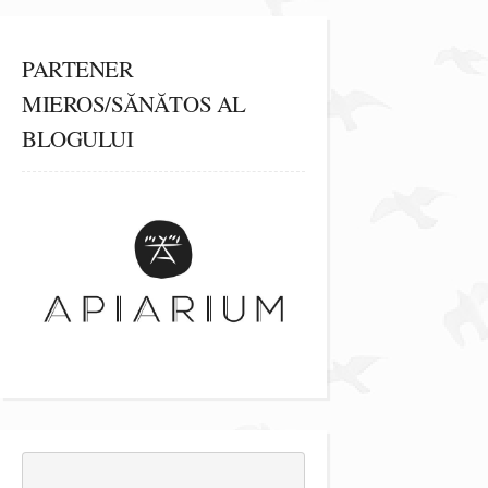
PARTENER
MIEROS/SĂNĂTOS AL
BLOGULUI