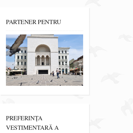
PARTENER PENTRU
PREFERINȚA
VESTIMENTARĂ A