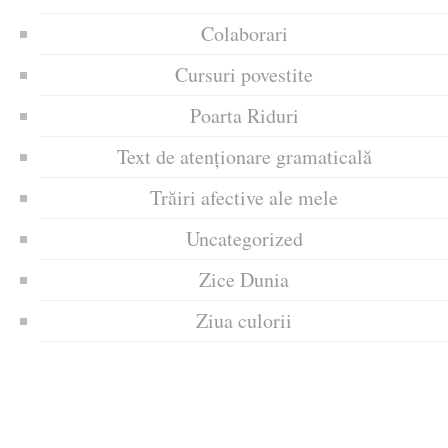
Colaborari
Cursuri povestite
Poarta Riduri
Text de atenționare gramaticală
Trăiri afective ale mele
Uncategorized
Zice Dunia
Ziua culorii