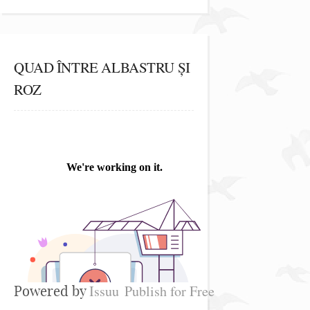
QUAD ÎNTRE ALBASTRU ȘI
ROZ
Issuu
Publish for Free
Powered by