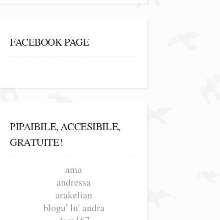
FACEBOOK PAGE
PIPAIBILE, ACCESIBILE,
GRATUITE!
ama
andressa
arakelian
blogu' lu' andra