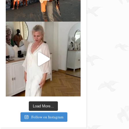
Load More...
Follow on Instagram