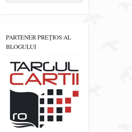
PARTENER PREȚIOS AL
BLOGULUI