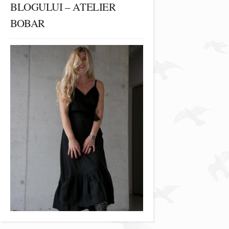
BLOGULUI – ATELIER
BOBAR