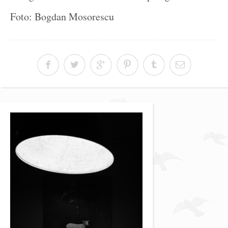
Foto: Bogdan Mosorescu