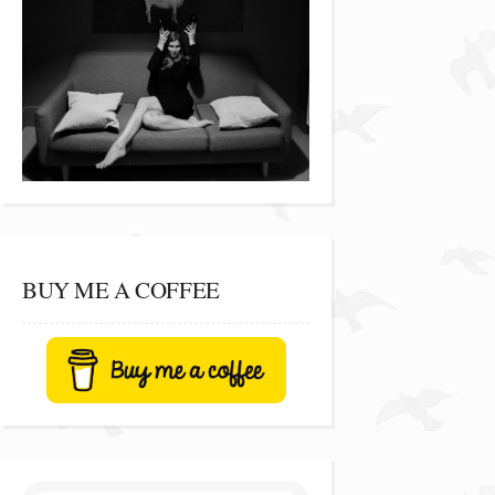
BUY ME A COFFEE