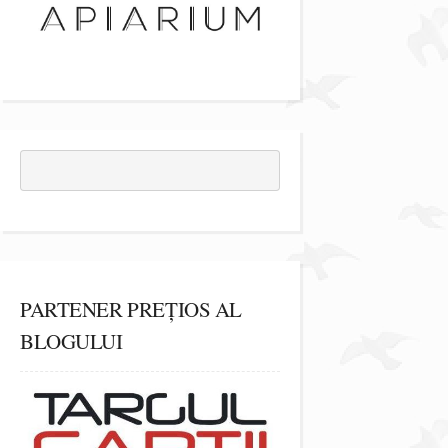
PARTENER PREȚIOS AL
BLOGULUI