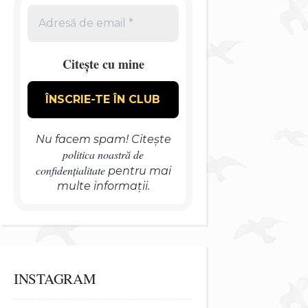
Citește cu mine
Nu facem spam! Citește
politica noastră de
confidențialitate
pentru mai
multe informații.
INSTAGRAM