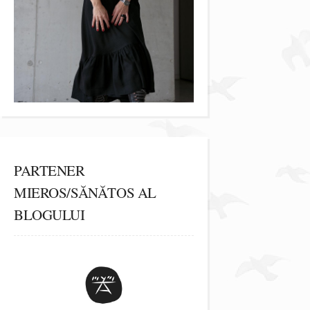
PARTENER
MIEROS/SĂNĂTOS AL
BLOGULUI