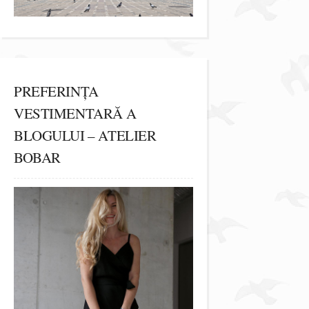
PREFERINȚA
VESTIMENTARĂ A
BLOGULUI – ATELIER
BOBAR