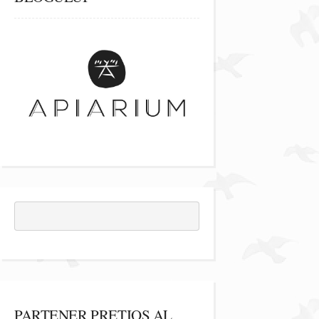
PARTENER PREȚIOS AL