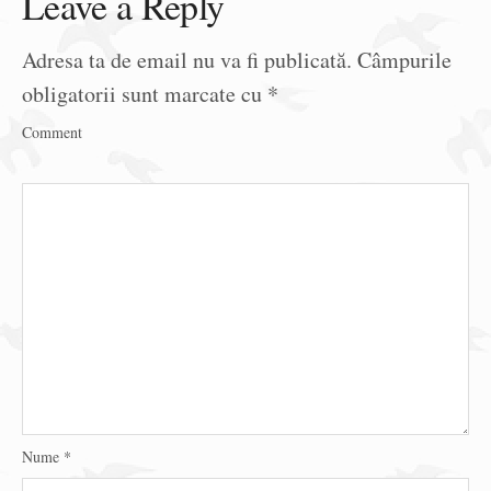
Leave a Reply
Adresa ta de email nu va fi publicată.
Câmpurile
obligatorii sunt marcate cu
*
Comment
Nume
*