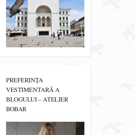
PREFERINȚA
VESTIMENTARĂ A
BLOGULUI – ATELIER
BOBAR