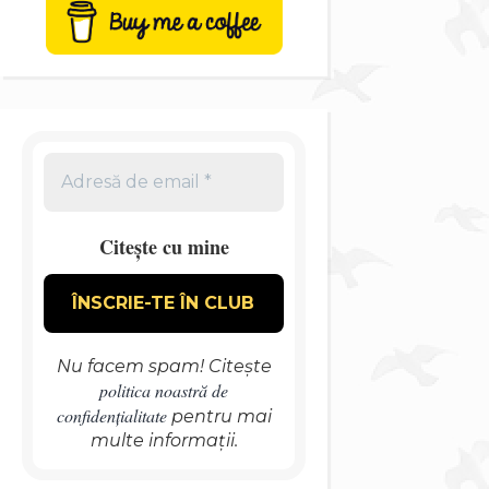
Citește cu mine
Nu facem spam! Citește
politica noastră de
confidențialitate
pentru mai
multe informații.