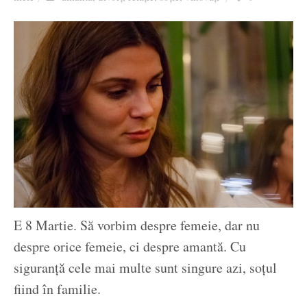
Ziua culorii
E 8 Martie. Să vorbim despre femeie, dar nu
despre orice femeie, ci despre amantă. Cu
siguranță cele mai multe sunt singure azi, soțul
fiind în familie.