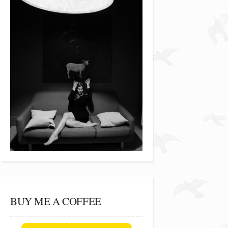
BUY ME A COFFEE