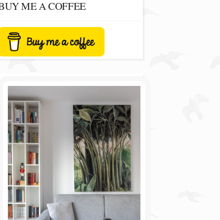
BUY ME A COFFEE