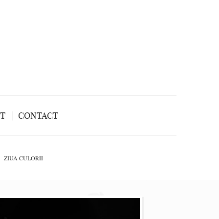
NT
CONTACT
ZIUA CULORII