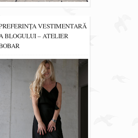
PREFERINȚA VESTIMENTARĂ
A BLOGULUI – ATELIER
BOBAR