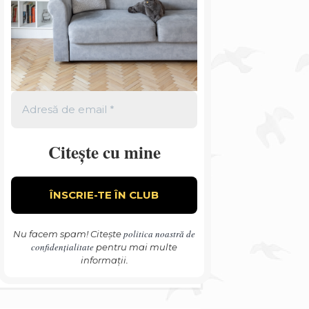
Citește cu mine
politica noastră de
Nu facem spam! Citește
confidențialitate
pentru mai multe
informații.