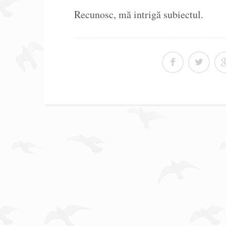
Recunosc, mă intrigă subiectul.