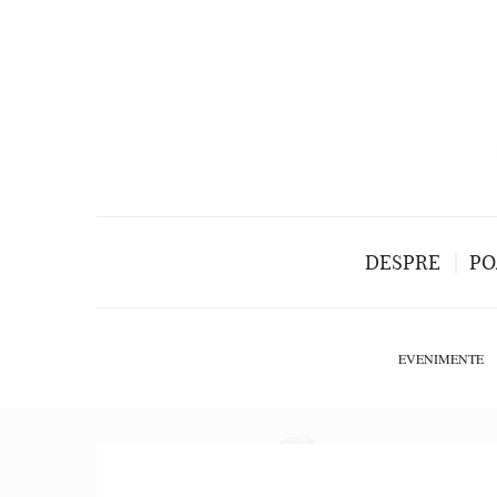
DESPRE
PO
EVENIMENTE