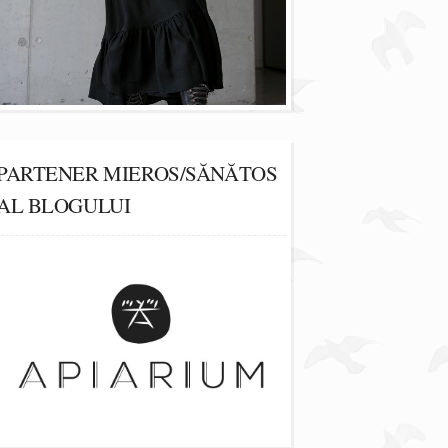
PARTENER MIEROS/SĂNĂTOS
AL BLOGULUI