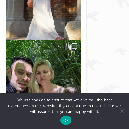
We use cookies to ensure that we give you the best
experience on our website. If you continue to use this site we
will assume that you are happy with it.
Ok