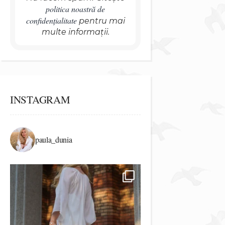
politica noastră de
confidențialitate
pentru mai
multe informații.
INSTAGRAM
paula_dunia