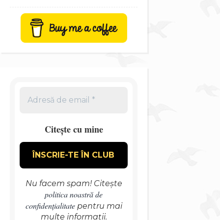
Citește cu mine
Nu facem spam! Citește
politica noastră de
confidențialitate
pentru mai
multe informații.