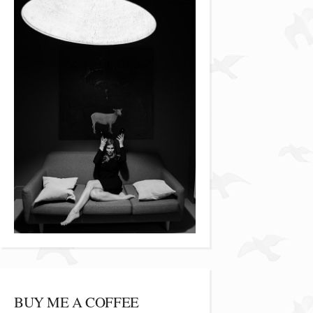
BUY ME A COFFEE