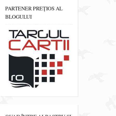
PARTENER PREȚIOS AL
BLOGULUI