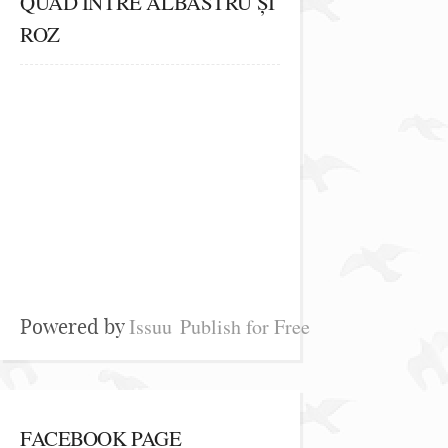
QUAD ÎNTRE ALBASTRU ȘI
ROZ
Issuu
Publish for Free
Powered by
FACEBOOK PAGE