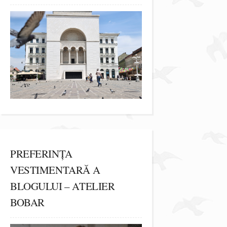
PREFERINȚA
VESTIMENTARĂ A
BLOGULUI – ATELIER
BOBAR