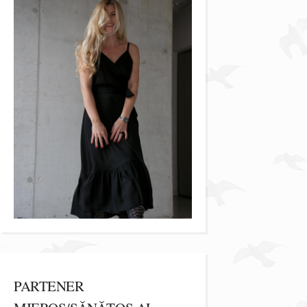
PARTENER