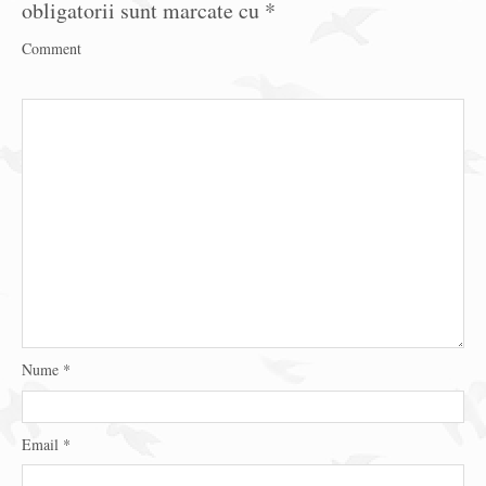
obligatorii sunt marcate cu
*
Comment
Nume
*
Email
*