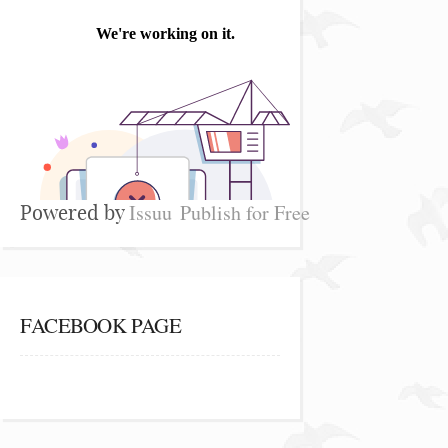
Issuu
Publish for Free
Powered by
FACEBOOK PAGE