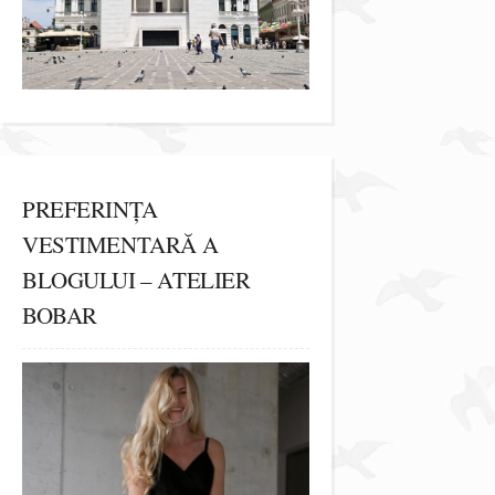
PREFERINȚA
VESTIMENTARĂ A
BLOGULUI – ATELIER
BOBAR