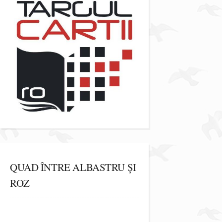
QUAD ÎNTRE ALBASTRU ȘI
ROZ