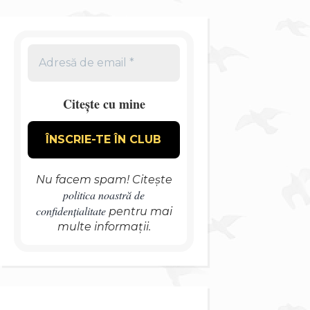
Citește cu mine
Nu facem spam! Citește
politica noastră de
confidențialitate
pentru mai
multe informații.