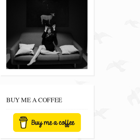
BUY ME A COFFEE