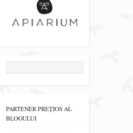
PARTENER PREȚIOS AL
BLOGULUI