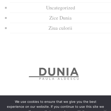
Uncategorized
Zice Dunia
Ziua culorii
We use cookies to ensure that we give you the best
experience on our website. If you continue to use this site we
Politica de confidențialitate
Politică privind fișierele cookies