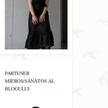
PARTENER
MIEROS/SĂNĂTOS AL
BLOGULUI