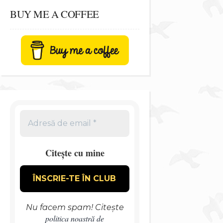
BUY ME A COFFEE
Citește cu mine
Nu facem spam! Citește
politica noastră de