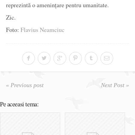
reprezintă o amenințare pentru umanitate.
Zic.
Foto:
Flavius Neamciuc
« Previous post
Next Post »
Pe aceeasi tema: