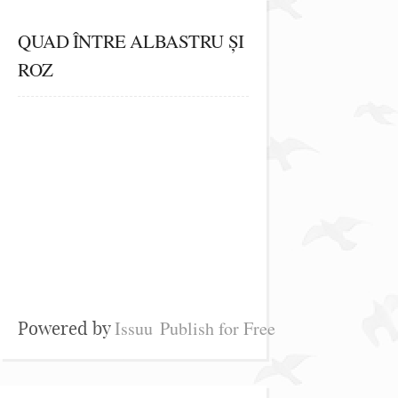
QUAD ÎNTRE ALBASTRU ȘI
ROZ
Issuu
Publish for Free
Powered by