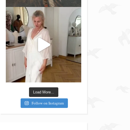
Load More...
Follow on Instagram