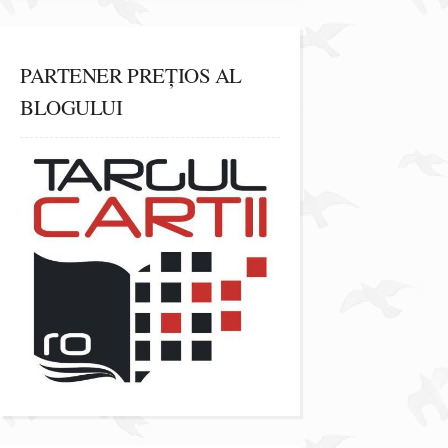
PARTENER PREȚIOS AL
BLOGULUI