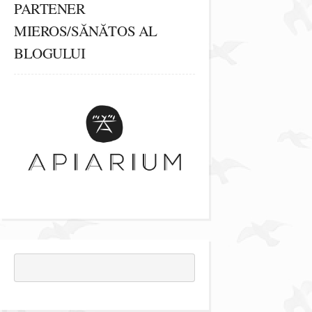
PARTENER
MIEROS/SĂNĂTOS AL
BLOGULUI