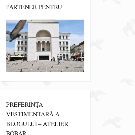
PARTENER PENTRU
PREFERINȚA
VESTIMENTARĂ A
BLOGULUI – ATELIER
BOBAR