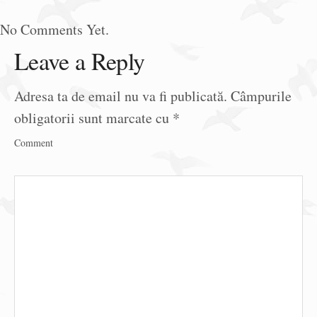
No Comments Yet.
Leave a Reply
Adresa ta de email nu va fi publicată.
Câmpurile
obligatorii sunt marcate cu
*
Comment