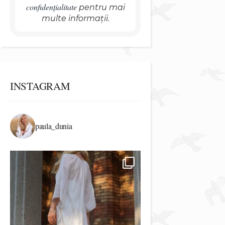
confidențialitate
pentru mai
multe informații.
INSTAGRAM
paula_dunia