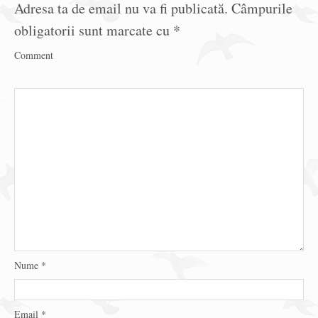
Adresa ta de email nu va fi publicată.
Câmpurile
obligatorii sunt marcate cu
*
Comment
Nume
*
Email
*