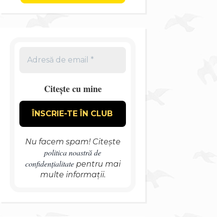
Citește cu mine
Nu facem spam! Citește
politica noastră de
confidențialitate
pentru mai
multe informații.