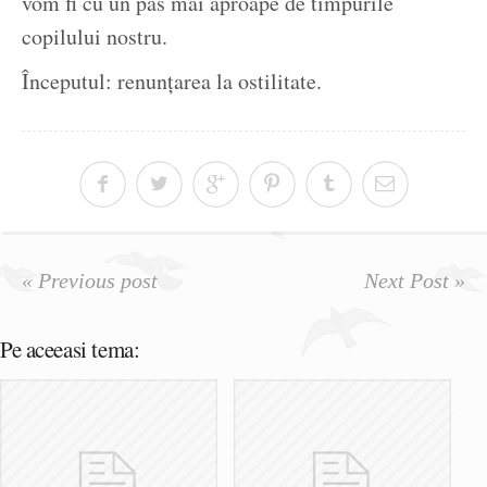
vom fi cu un pas mai aproape de timpurile
copilului nostru.
Începutul: renunțarea la ostilitate.
« Previous post
Next Post »
Pe aceeasi tema: