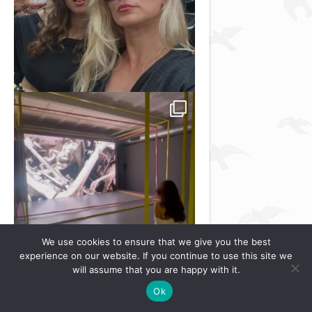
We use cookies to ensure that we give you the best
experience on our website. If you continue to use this site we
will assume that you are happy with it.
Ok