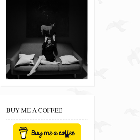
BUY ME A COFFEE