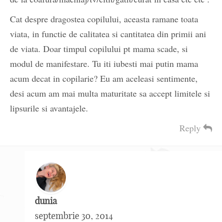
Cat despre dragostea copilului, aceasta ramane toata
viata, in functie de calitatea si cantitatea din primii ani
de viata. Doar timpul copilului pt mama scade, si
modul de manifestare. Tu iti iubesti mai putin mama
acum decat in copilarie? Eu am aceleasi sentimente,
desi acum am mai multa maturitate sa accept limitele si
lipsurile si avantajele.
Reply
dunia
septembrie 30, 2014