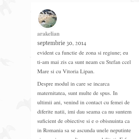
arakelian
septembrie 30, 2014
evident ca functie de zona si regiune; eu
ti-am mai zis ca sunt neam cu Stefan ccel
Mare si cu Vitoria Lipan.
Despre modul in care se incarca
maternitatea, sunt multe de spus. In
ultimii ani, venind in contact cu femei de
diferite natii, imi dau seama ca nu suntem
suficient de obiective si e o obisnuinta ca
in Romania sa se ascunda unele neputinte