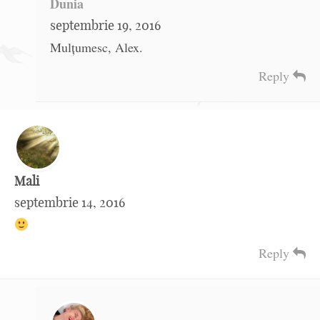
Dunia
septembrie 19, 2016
Mulțumesc, Alex.
Reply
Mali
septembrie 14, 2016
Reply