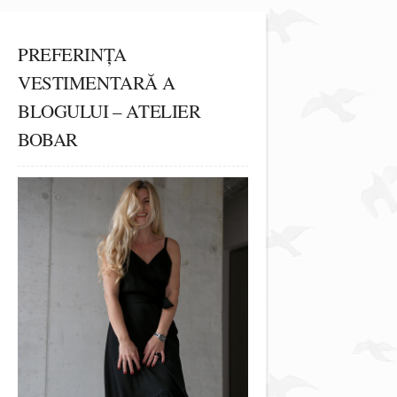
PREFERINȚA
VESTIMENTARĂ A
BLOGULUI – ATELIER
BOBAR