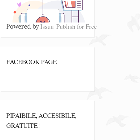
Issuu
Publish for Free
Powered by
FACEBOOK PAGE
PIPAIBILE, ACCESIBILE,
GRATUITE!