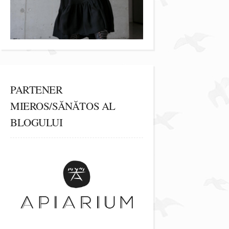
PARTENER
MIEROS/SĂNĂTOS AL
BLOGULUI