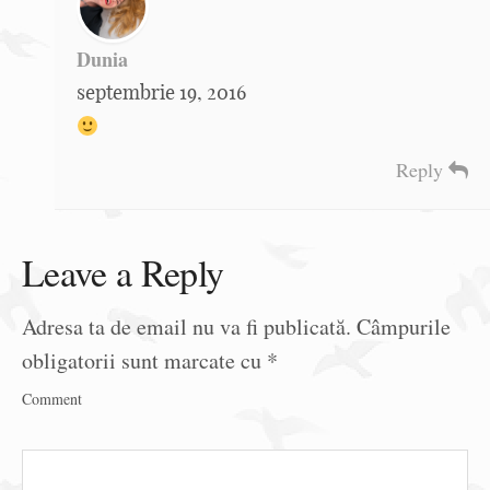
Dunia
septembrie 19, 2016
Reply
Leave a Reply
Adresa ta de email nu va fi publicată.
Câmpurile
obligatorii sunt marcate cu
*
Comment