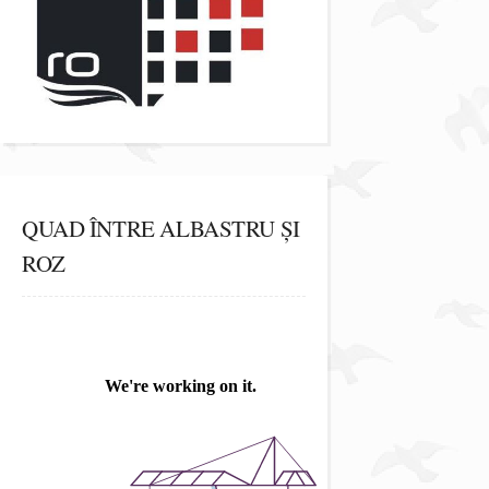
QUAD ÎNTRE ALBASTRU ȘI
ROZ