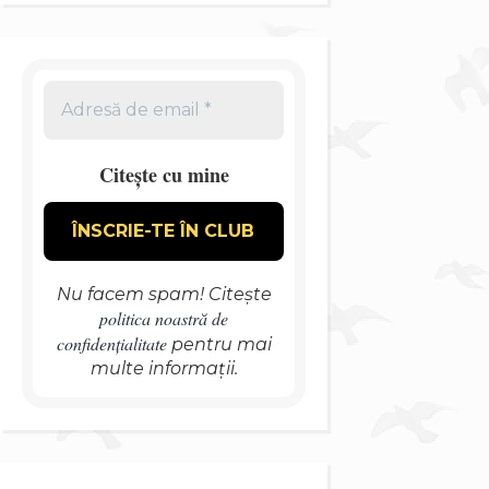
Citește cu mine
Nu facem spam! Citește
politica noastră de
confidențialitate
pentru mai
multe informații.