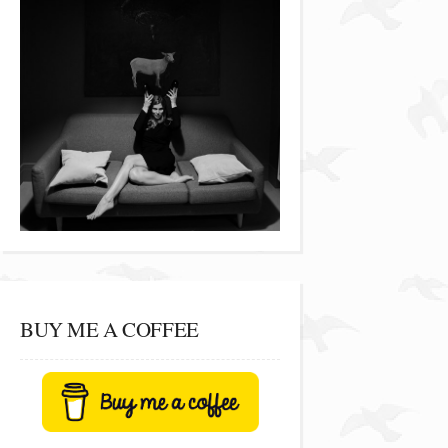
BUY ME A COFFEE