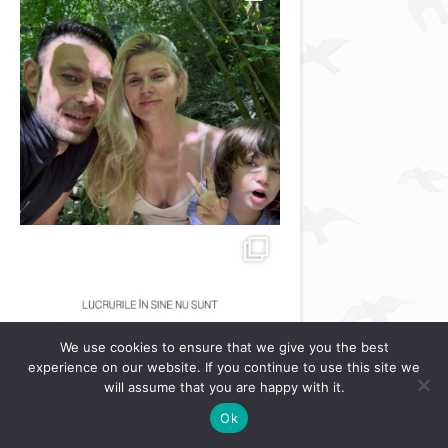
We use cookies to ensure that we give you the best
experience on our website. If you continue to use this site we
will assume that you are happy with it.
Ok