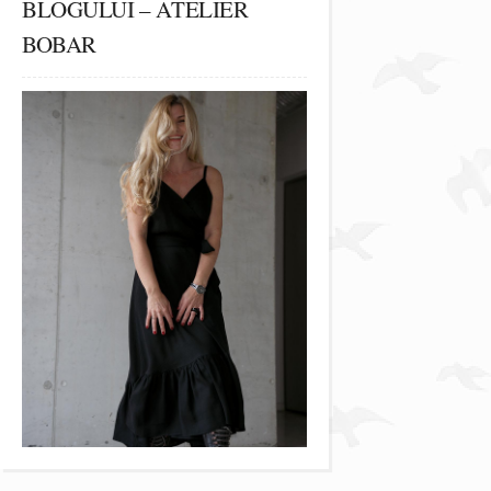
BLOGULUI – ATELIER
BOBAR