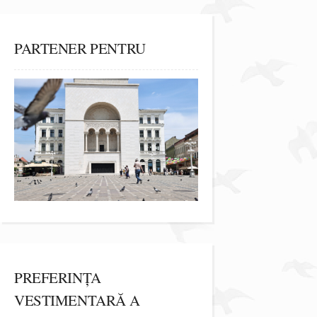
PARTENER PENTRU
PREFERINȚA
VESTIMENTARĂ A