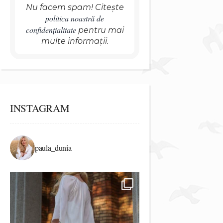
Nu facem spam! Citește
politica noastră de
confidențialitate
pentru mai
multe informații.
INSTAGRAM
paula_dunia