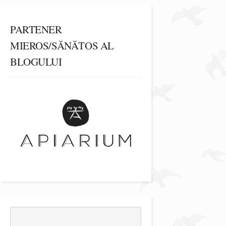
PARTENER
MIEROS/SĂNĂTOS AL
BLOGULUI