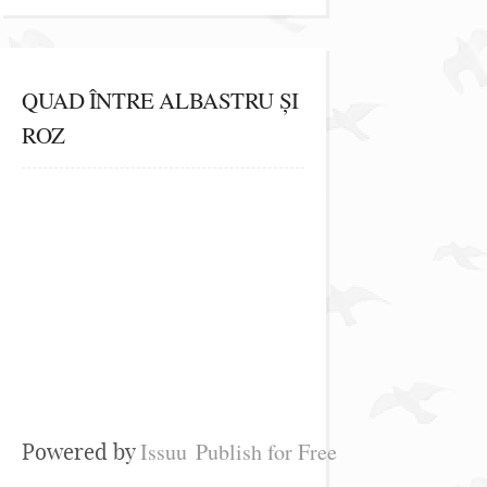
QUAD ÎNTRE ALBASTRU ȘI
ROZ
Issuu
Publish for Free
Powered by