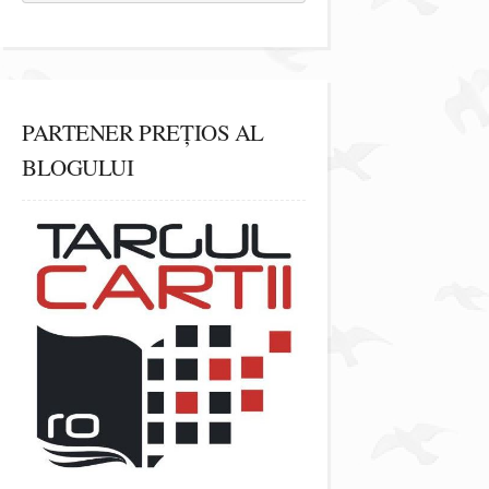
PARTENER PREȚIOS AL
BLOGULUI