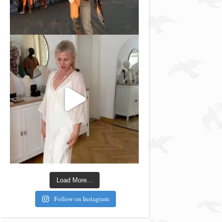
Load More...
Follow on Instagram