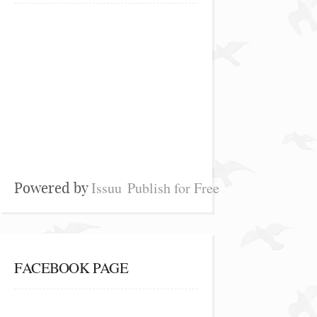
Issuu
Publish for Free
Powered by
FACEBOOK PAGE