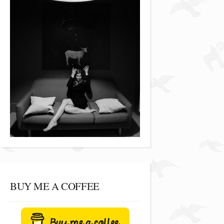
BUY ME A COFFEE