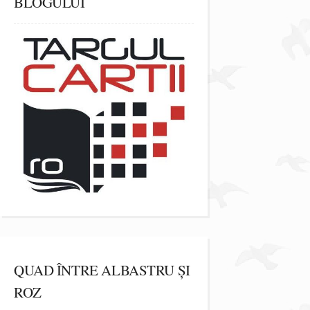
BLOGULUI
QUAD ÎNTRE ALBASTRU ȘI
ROZ