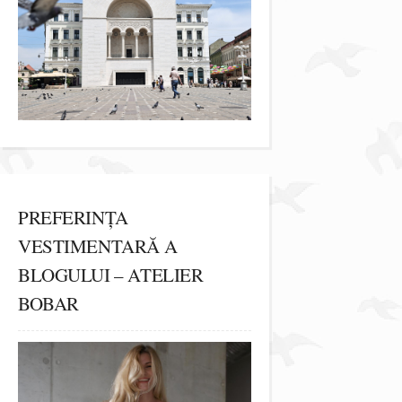
PREFERINȚA
VESTIMENTARĂ A
BLOGULUI – ATELIER
BOBAR