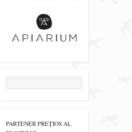
PARTENER PREȚIOS AL