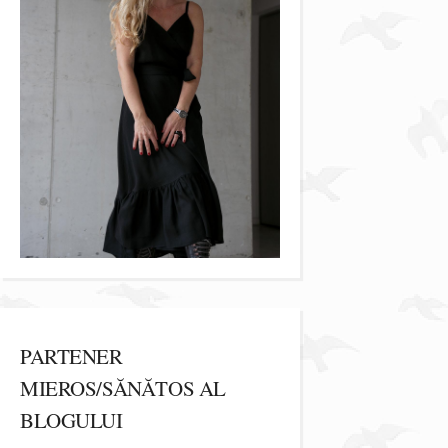
PARTENER
MIEROS/SĂNĂTOS AL
BLOGULUI