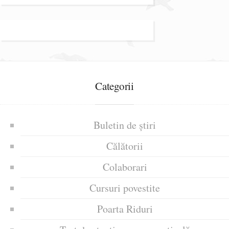
Categorii
Buletin de știri
Călătorii
Colaborari
Cursuri povestite
Poarta Riduri