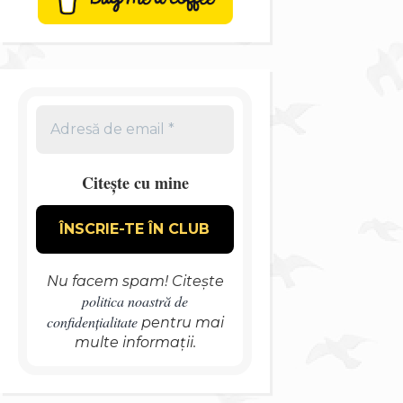
Citește cu mine
Nu facem spam! Citește
politica noastră de
confidențialitate
pentru mai
multe informații.