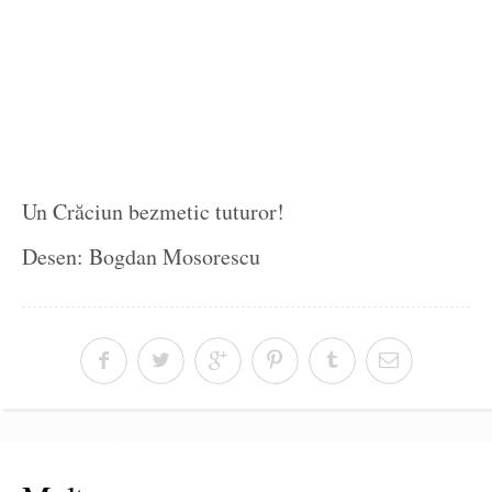
Un Crăciun bezmetic tuturor!
Desen: Bogdan Mosorescu