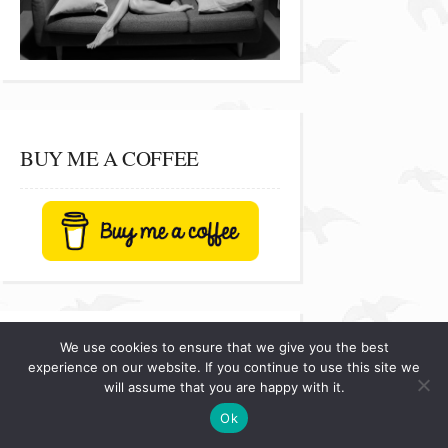
BUY ME A COFFEE
We use cookies to ensure that we give you the best
experience on our website. If you continue to use this site we
will assume that you are happy with it.
Ok
Citește cu mine